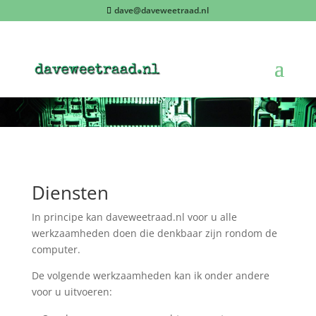
dave@daveweetraad.nl
Diensten
In principe kan daveweetraad.nl voor u alle
werkzaamheden doen die denkbaar zijn rondom de
computer.
De volgende werkzaamheden kan ik onder andere
voor u uitvoeren: