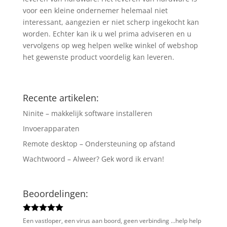
voor een kleine ondernemer helemaal niet
interessant, aangezien er niet scherp ingekocht kan
worden. Echter kan ik u wel prima adviseren en u
vervolgens op weg helpen welke winkel of webshop
het gewenste product voordelig kan leveren.
Recente artikelen:
Ninite – makkelijk software installeren
Invoerapparaten
Remote desktop – Ondersteuning op afstand
Wachtwoord – Alweer? Gek word ik ervan!
Beoordelingen:
Een vastloper, een virus aan boord, geen verbinding ...help help