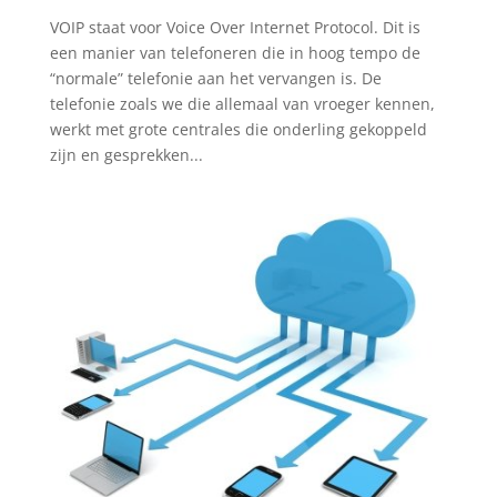
VOIP staat voor Voice Over Internet Protocol. Dit is
een manier van telefoneren die in hoog tempo de
“normale” telefonie aan het vervangen is. De
telefonie zoals we die allemaal van vroeger kennen,
werkt met grote centrales die onderling gekoppeld
zijn en gesprekken...