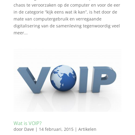
chaos te veroorzaken op de computer en voor de eer
in de categorie “kijk eens wat ik kan”, is het door de
mate van computergebruik en verregaande
digitalisering van de samenleving tegenwoordig veel
meer...
Wat is VOIP?
door
Dave
|
14 februari, 2015
|
Artikelen